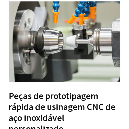
Peças de prototipagem
rápida de usinagem CNC de
aço inoxidável
personalizado