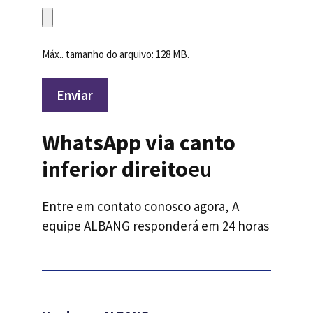
Máx.. tamanho do arquivo: 128 MB.
Enviar
WhatsApp via canto
inferior direito
eu
Entre em contato conosco agora, A
equipe ALBANG responderá em 24 horas