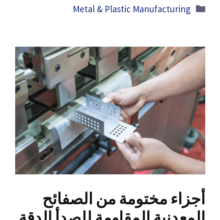
Categories
Metal
&
Plastic Manufacturing
أجزاء مختومة من الصفائح
المعدنية المقاومة للصدأ الدقة