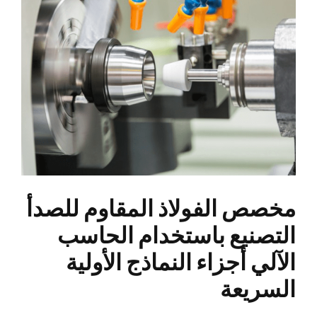
مخصص الفولاذ المقاوم للصدأ
التصنيع باستخدام الحاسب
الآلي أجزاء النماذج الأولية
السريعة