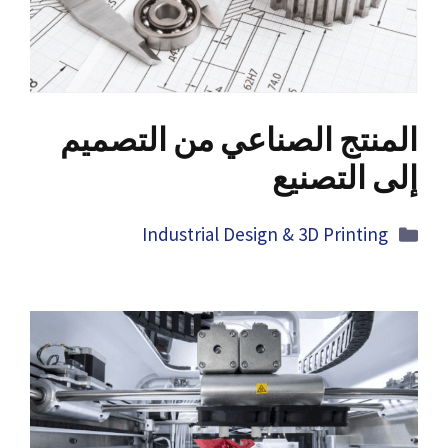
المنتج الصناعي من التصميم
إلى التصنيع
Categories
Industrial Design
& 3
D Printing