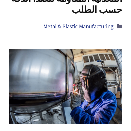
حسب الطلب
Categories
Metal
&
Plastic Manufacturing