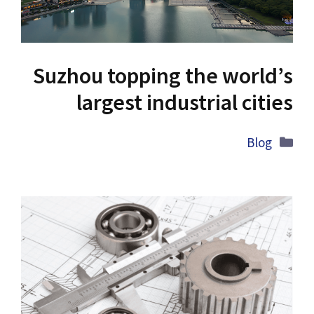
Suzhou topping the world’s
largest industrial cities
Categories
Blog