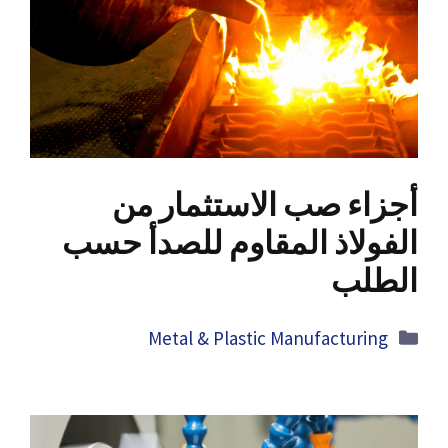
أجزاء صب الاستثمار من
الفولاذ المقاوم للصدأ حسب
الطلب
Categories
Metal
&
Plastic Manufacturing