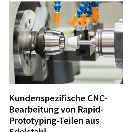
Kundenspezifische CNC-
Bearbeitung von Rapid-
Prototyping-Teilen aus
Edelstahl